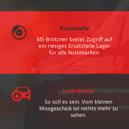
Ersatzteile
MS-Brötzner bietet Zugriff auf
ein riesiges Ersatzteile Lager
für alle Automarken.
Lackiererei
So soll es sein. Vom kleinen
Missgeschick ist nichts mehr zu
sehen.