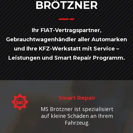
BRÖTZNER
Ihr FIAT-Vertragspartner,
Gebrauchtwagenhändler aller Automarken
und Ihre KFZ-Werkstatt mit Service –
Leistungen und Smart Repair Programm.
Smart Repair
MS Brötzner ist spezialisiert
auf kleine Schäden an Ihrem
Fahrzeug.