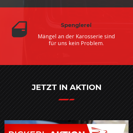
Spenglerei
Mängel an der Karosserie sind
für uns kein Problem.
JETZT IN AKTION