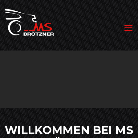
WILLKOMMEN BEI MS