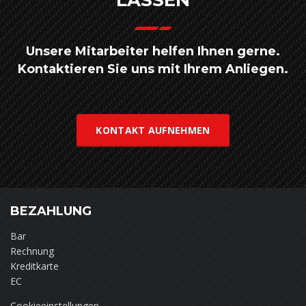
LASSEN
Unsere Mitarbeiter helfen Ihnen gerne.
Kontaktieren Sie uns mit Ihrem Anliegen.
KONTAKT AUFNEHMEN
BEZAHLUNG
Bar
Rechnung
Kreditkarte
EC
Cookieeinstellungen