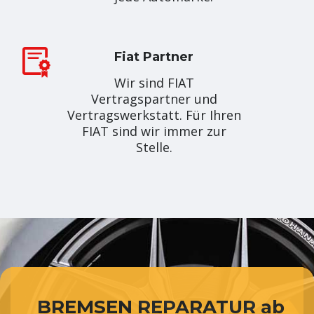
Fiat Partner
Wir sind FIAT
Vertragspartner und
Vertragswerkstatt. Für Ihren
FIAT sind wir immer zur
Stelle.
BREMSEN REPARATUR
ab