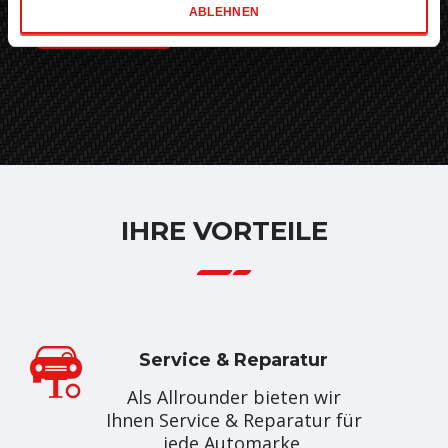
Marketing
ABLEHNEN
ZUR AKTION
IHRE VORTEILE
Service & Reparatur
Als Allrounder bieten wir
Ihnen Service & Reparatur für
jede Automarke.