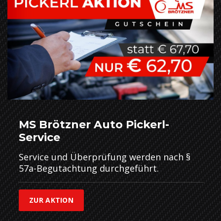
MS Brötzner Auto Pickerl-
Service
Service und Überprüfung werden nach §
57a-Begutachtung durchgeführt.
ZUR AKTION