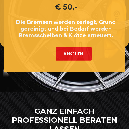
€ 50,-
Die Bremsen werden zerlegt, Grund
gereinigt und bei Bedarf werden
Bremsscheiben & Klötze erneuert.
ANSEHEN
GANZ EINFACH
PROFESSIONELL BERATEN