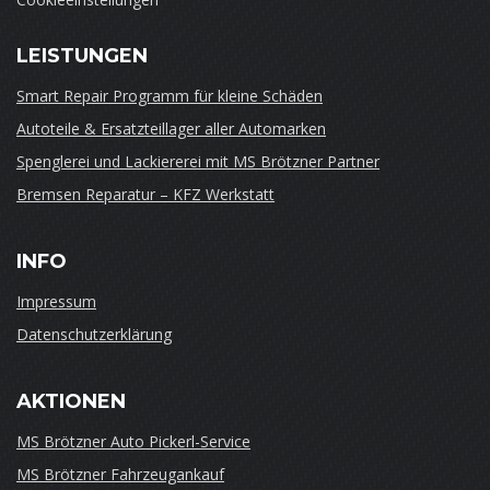
LEISTUNGEN
Smart Repair Programm für kleine Schäden
Autoteile & Ersatzteillager aller Automarken
Spenglerei und Lackiererei mit MS Brötzner Partner
Bremsen Reparatur – KFZ Werkstatt
INFO
Impressum
Datenschutzerklärung
AKTIONEN
MS Brötzner Auto Pickerl-Service
MS Brötzner Fahrzeugankauf